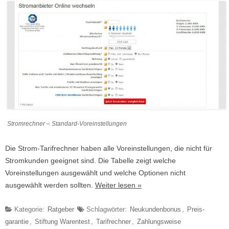
Stromrechner – Standard-Voreinstellungen
Die Strom-Tarifrechner haben alle Voreinstellungen, die nicht für
Stromkunden geeignet sind. Die Tabelle zeigt welche
Voreinstellungen ausgewählt und welche Optionen nicht
ausgewählt werden sollten.
Weiter lesen »
Kategorie:
Ratgeber
Schlagwörter:
Neukundenbonus
,
Preis­
garantie
,
Stiftung Warentest
,
Tarifrechner
,
Zahlungs­weise