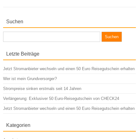
Suchen
Suchen
nach:
Letzte Beiträge
Jetzt Stromanbieter wechseln und einen 50 Euro Reisegutschein erhalten
Wer ist mein Grundversorger?
Strompreise sinken erstmals seit 14 Jahren
Verlängerung: Exklusiver 50 Euro-Reisegutschein von CHECK24
Jetzt Stromanbieter wechseln und einen 50 Euro Reisegutschein erhalten
Kategorien