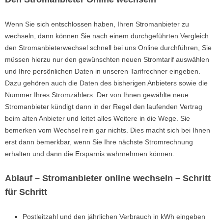
Wenn Sie sich entschlossen haben, Ihren Stromanbieter zu
wechseln, dann können Sie nach einem durchgeführten Vergleich
den Stromanbieterwechsel schnell bei uns Online durchführen, Sie
müssen hierzu nur den gewünschten neuen Stromtarif auswählen
und Ihre persönlichen Daten in unseren Tarif­rechner eingeben.
Dazu gehören auch die Daten des bisherigen Anbieters sowie die
Nummer Ihres Stromzählers. Der von Ihnen gewählte neue
Stromanbieter kündigt dann in der Regel den laufenden Vertrag
beim alten Anbieter und leitet alles Weitere in die Wege. Sie
bemerken vom Wechsel rein gar nichts. Dies macht sich bei Ihnen
erst dann bemerkbar, wenn Sie Ihre nächste Stromrechnung
erhalten und dann die Ersparnis wahrnehmen können.
Ablauf – Stromanbieter online wechseln – Schritt
für Schritt
Postleitzahl und den jährlichen Verbrauch in kWh eingeben