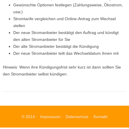
Gewünschte Optionen festlegen (Zahlungsweise, Ökostrom,
usw.)
Stromtarife vergleichen und Online-Antrag zum Wechsel
stellen
Der neue Stromanbieter bestätigt den Auftrag und kündigt
den alten Stromanbieter für Sie
Der alte Stromanbieter bestätigt die Kündigung
Der neue Stromanbieter teilt das Wechseldatum ihnen mit
Hinweis: Wenn ihre Kündigungsfrist sehr kurz ist dann sollten Sie
den Stromanbieter selbst kündigen.
© 2014 ·
Impressum
·
Datenschutz
·
Kontakt