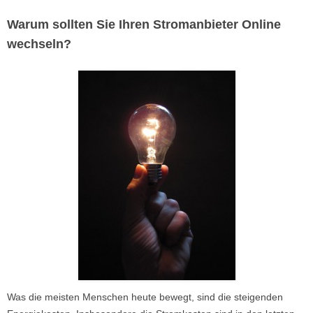
Warum sollten Sie Ihren Stromanbieter Online
wechseln?
Was die meisten Menschen heute bewegt, sind die steigenden