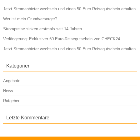
Jetzt Stromanbieter wechseln und einen 50 Euro Reisegutschein erhalten
Wer ist mein Grundversorger?
Strompreise sinken erstmals seit 14 Jahren
Verlängerung: Exklusiver 50 Euro-Reisegutschein von CHECK24
Jetzt Stromanbieter wechseln und einen 50 Euro Reisegutschein erhalten
Kategorien
Angebote
News
Ratgeber
Letzte Kommentare