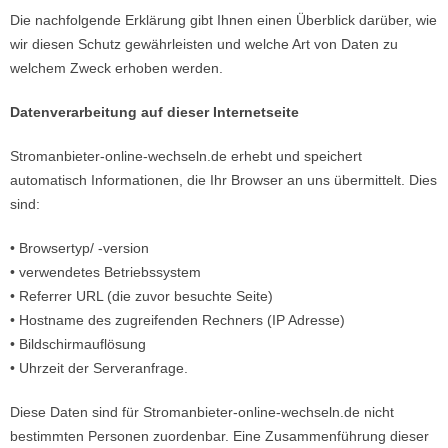
Die nachfolgende Erklärung gibt Ihnen einen Überblick darüber, wie
wir diesen Schutz gewährleisten und welche Art von Daten zu
welchem Zweck erhoben werden.
Datenverarbeitung auf dieser Internetseite
Stromanbieter-online-wechseln.de erhebt und speichert
automatisch Informationen, die Ihr Browser an uns übermittelt. Dies
sind:
• Browsertyp/ -version
• verwendetes Betriebssystem
• Referrer URL (die zuvor besuchte Seite)
• Hostname des zugreifenden Rechners (IP Adresse)
• Bildschirmauflösung
• Uhrzeit der Serveranfrage.
Diese Daten sind für Stromanbieter-online-wechseln.de nicht
bestimmten Personen zuordenbar. Eine Zusammenführung dieser