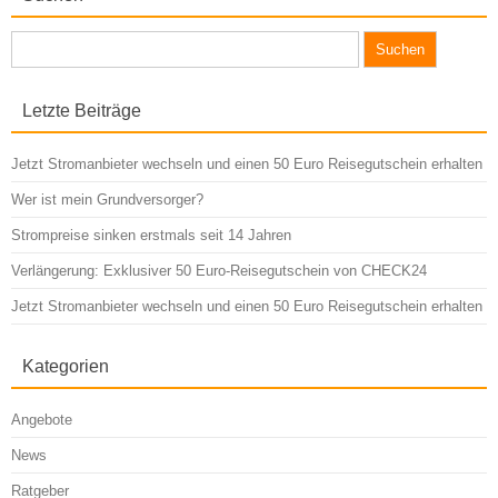
Suchen
nach:
Letzte Beiträge
Jetzt Stromanbieter wechseln und einen 50 Euro Reisegutschein erhalten
Wer ist mein Grundversorger?
Strompreise sinken erstmals seit 14 Jahren
Verlängerung: Exklusiver 50 Euro-Reisegutschein von CHECK24
Jetzt Stromanbieter wechseln und einen 50 Euro Reisegutschein erhalten
Kategorien
Angebote
News
Ratgeber