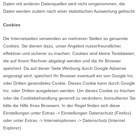
Daten mit anderen Datenquellen wird nicht vorgenommen, die
Daten werden zudem nach einer statistischen Auswertung gelöscht.
Cookies
Die Internetseiten verwenden an mehreren Stellen so genannte
Cookies. Sie dienen dazu, unser Angebot nutzerfreundlicher,
effektiver und sicherer zu machen. Cookies sind kleine Textdateien,
die auf Ihrem Rechner abgelegt werden und die Ihr Browser
speichert. Da auf dieser Seite Werbung durch Google Adsense
angezeigt wird, speichert Ihr Browser eventuell ein von Google Inc.
oder Dritten gesendetes Cookie. Dieses Cookie kann durch Google
Inc. oder Dritten ausgelesen werden. Um dieses Cookie zu löschen
oder die Cookiebehandlung generell zu verändern, konsultieren Sie
bitte die Hilfe Ihres Browsers. In der Regel finden sich diese
Einstellungen unter Extras -> Einstellungen Datenschutz (Firefox)
oder unter Extras -> Internetoptionen -> Datenschutz (Internet
Explorer).