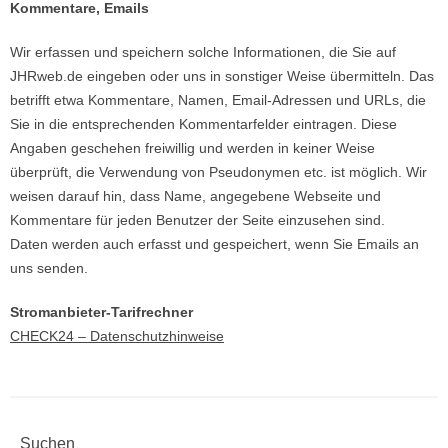
Kommentare, Emails
Wir erfassen und speichern solche Informationen, die Sie auf
JHRweb.de eingeben oder uns in sonstiger Weise übermitteln. Das
betrifft etwa Kommentare, Namen, Email-Adressen und URLs, die
Sie in die entsprechenden Kommentarfelder eintragen. Diese
Angaben geschehen freiwillig und werden in keiner Weise
überprüft, die Verwendung von Pseudonymen etc. ist möglich. Wir
weisen darauf hin, dass Name, angegebene Webseite und
Kommentare für jeden Benutzer der Seite einzusehen sind.
Daten werden auch erfasst und gespeichert, wenn Sie Emails an
uns senden.
Stromanbieter-Tarif­rechner
CHECK24 – Datenschutzhinweise
Suchen